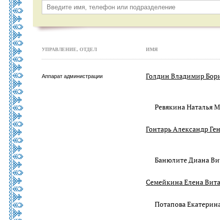
УПРАВЛЕНИЕ, ОТДЕЛ
ИМЯ
Голдин Владимир Бор
Аппарат администрации
Ревякина Наталья 
Гонтарь Александр Ге
Банюлите Диана Ви
Семейкина Елена Вит
Потапова Екатерина