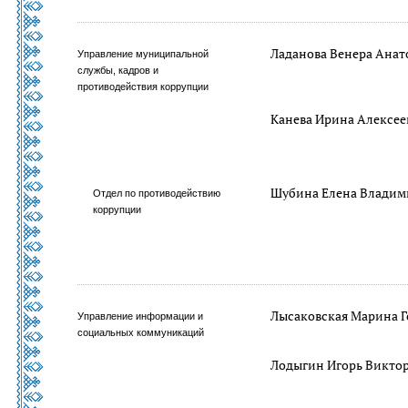
Ладанова Венера Анат
Управление муниципальной
службы, кадров и
противодействия коррупции
Канева Ирина Алексее
Шубина Елена Владим
Отдел по противодействию
коррупции
Лысаковская Марина Г
Управление информации и
социальных коммуникаций
Лодыгин Игорь Викто