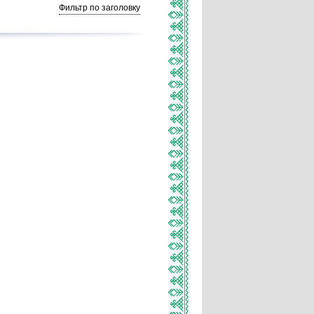
Фильтр по заголовку