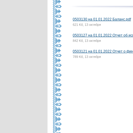
0503130 на 01.01.2022 Баланс.pdf
621 Kб, 13 октября
0503127 на 01.01.2022 Отчет об и
842 Kб, 13 октября
0503121 на 01.01.2022 Отчет о фи
789 Kб, 13 октября