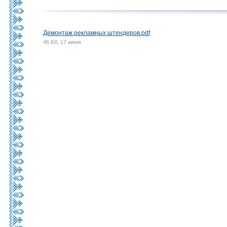
Демонтаж рекламных штендеров.pdf
46 Kб, 17 июня