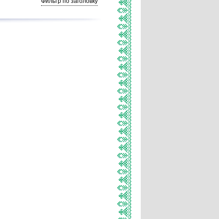
Фильтр по заголовку